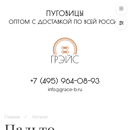
ПУГОВИЦЫ
ОПТОМ С ДОСТАВКОЙ ПО ВСЕЙ РОССИИ
+7 (495) 964-08-93
info@grace-b.ru
Главная
Каталог
Пальто