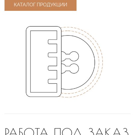
КАТАЛОГ ПРОДУКЦИИ
РАБОТА ПОД ЗАКАЗ