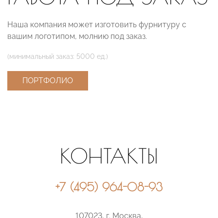
Наша компания может изготовить фурнитуру с
вашим логотипом, молнию под заказ.
(минимальный заказ: 5000 ед.)
ПОРТФОЛИО
КОНТАКТЫ
+7 (495) 964-08-93
107023, г. Москва,