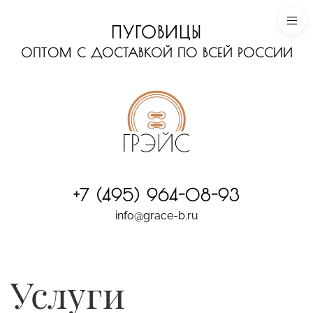
ПУГОВИЦЫ
ОПТОМ С ДОСТАВКОЙ ПО ВСЕЙ РОССИИ
+7 (495) 964-08-93
info@grace-b.ru
Услуги