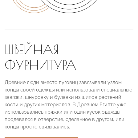
ШВЕЙНАЯ
ФУРНИТУРА
Древние люди вместо пуговиц завязывали узлом
концы своей одежды или использовали специальные
завязки, шнуровку и булавки из шипов растений,
кости и других материалов. В Древнем Египте уже
использовались пряжки или один кусок одежды
продевался в отверстие, сделанное в другом, или
концы просто связывались.