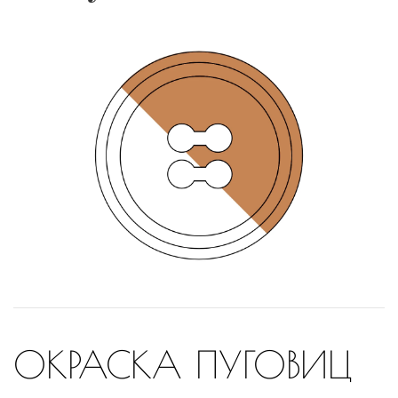
ОКРАСКА ПУГОВИЦ