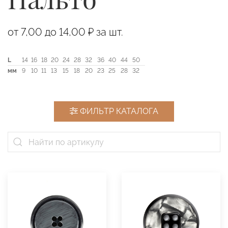
от 7,00 до 14,00 ₽ за шт.
L
14
16
18
20
24
28
32
36
40
44
50
мм
9
10
11
13
15
18
20
23
25
28
32
ФИЛЬТР КАТАЛОГА