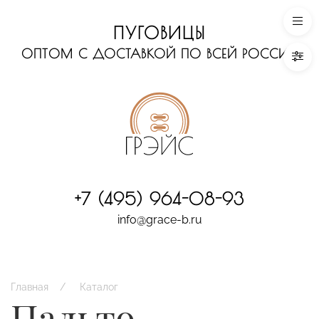
ПУГОВИЦЫ
ОПТОМ С ДОСТАВКОЙ ПО ВСЕЙ РОССИИ
+7 (495) 964-08-93
info@grace-b.ru
Главная
Каталог
Пальто