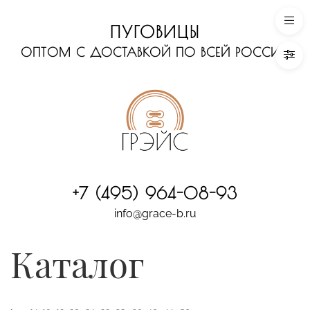
ПУГОВИЦЫ
ОПТОМ С ДОСТАВКОЙ ПО ВСЕЙ РОССИИ
+7 (495) 964-08-93
info@grace-b.ru
Каталог