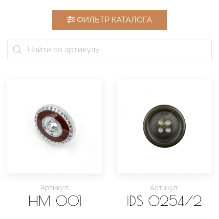
ФИЛЬТР КАТАЛОГА
Артикул:
Артикул:
HM 001
IDS 0254/2