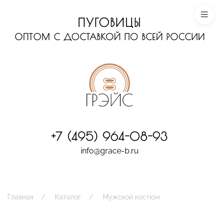
ПУГОВИЦЫ
ОПТОМ С ДОСТАВКОЙ ПО ВСЕЙ РОССИИ
+7 (495) 964-08-93
info@grace-b.ru
Главная
Каталог
Мужской костюм