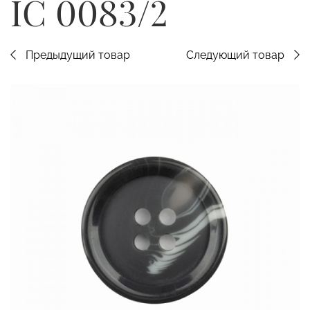
IC 0083/2
Предыдущий товар
Следующий товар