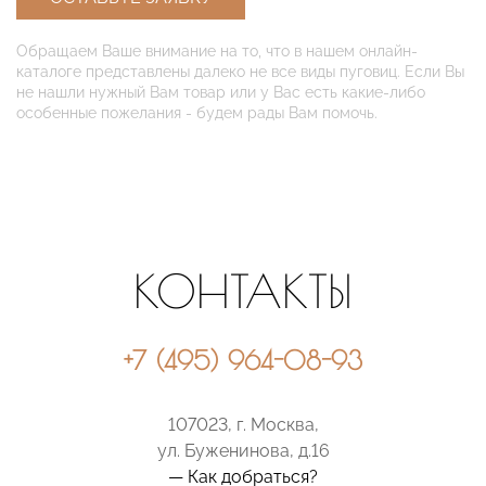
Обращаем Ваше внимание на то, что в нашем онлайн-
каталоге представлены далеко не все виды пуговиц. Если Вы
не нашли нужный Вам товар или у Вас есть какие-либо
особенные пожелания - будем рады Вам помочь.
КОНТАКТЫ
+7 (495) 964-08-93
107023, г. Москва,
ул. Буженинова, д.16
— Как добраться?