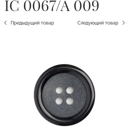
IC 0067/A 009
Предыдущий товар
Следующий товар