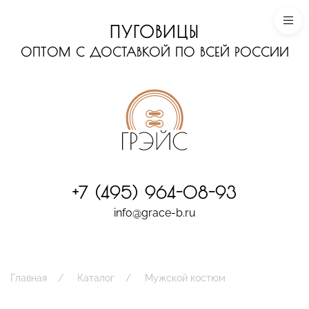
ПУГОВИЦЫ
ОПТОМ С ДОСТАВКОЙ ПО ВСЕЙ РОССИИ
+7 (495) 964-08-93
info@grace-b.ru
Главная
Каталог
Мужской костюм