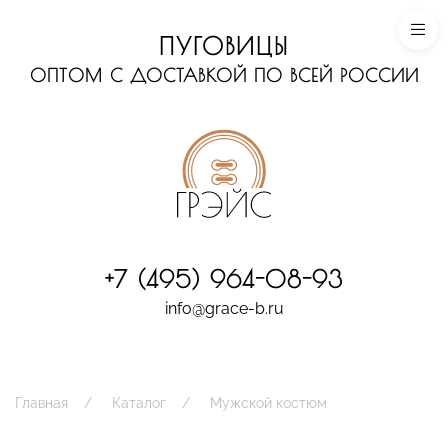
ПУГОВИЦЫ
ОПТОМ С ДОСТАВКОЙ ПО ВСЕЙ РОССИИ
+7 (495) 964-08-93
info@grace-b.ru
Главная
Каталог
Мужской костюм