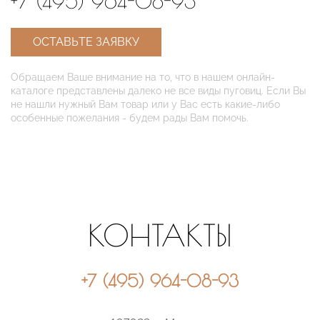
+7 (495) 964-08-93
ОСТАВЬТЕ ЗАЯВКУ
Обращаем Ваше внимание на то, что в нашем онлайн-
каталоге представлены далеко не все виды пуговиц. Если Вы
не нашли нужный Вам товар или у Вас есть какие-либо
особенные пожелания - будем рады Вам помочь.
КОНТАКТЫ
+7 (495) 964-08-93