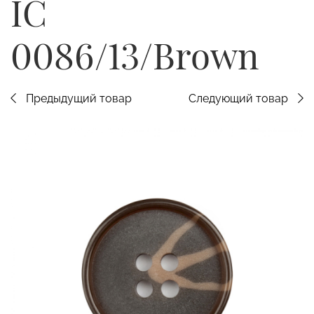
IC
0086/13/Brown
Предыдущий товар
Следующий товар