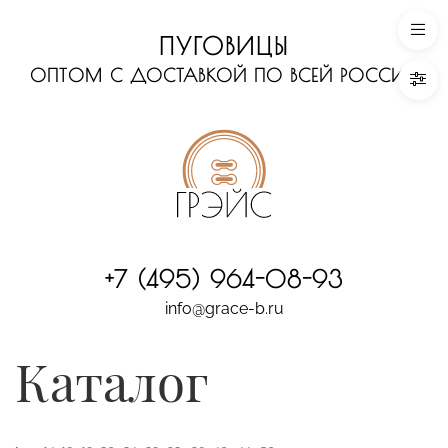
ПУГОВИЦЫ
ОПТОМ С ДОСТАВКОЙ ПО ВСЕЙ РОССИИ
+7 (495) 964-08-93
info@grace-b.ru
Каталог