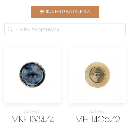
ФИЛЬТР КАТАЛОГА
Артикул:
Артикул:
MKE 1334/4
MH 1406/2