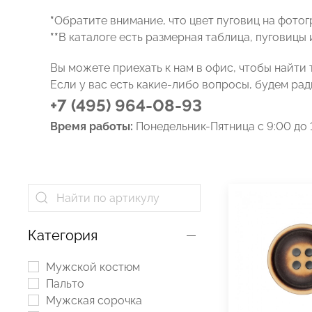
*
Обратите внимание, что цвет пуговиц на фото
**
В каталоге есть размерная таблица, пуговицы 
Вы можете приехать к нам в офис, чтобы найти 
Если у вас есть какие-либо вопросы, будем рад
+7 (495) 964-08-93
Время работы:
Понедельник-Пятница с 9:00 до 
Категория
Мужской костюм
Пальто
Мужская сорочка