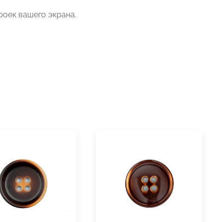
роек вашего экрана.