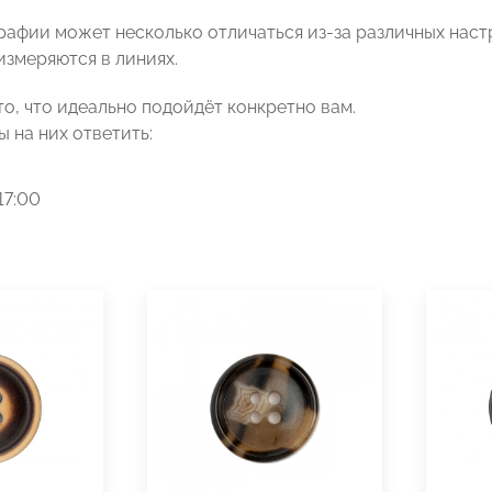
графии может несколько отличаться из-за различных наст
измеряются в линиях.
то, что идеально подойдёт конкретно вам.
ы на них ответить:
17:00