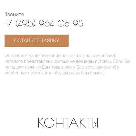
Звоните
+7 (495) 964-08-93
ОСТАВЬТЕ ЗАЯВКУ
Обращаем Ваше внимание на то, что в нашем онлайн-
каталоге представлены далеко не все виды пуговиц. Если Вы
не нашли нужный Вам товар или у Вас есть какие-либо
особенные пожелания - будем рады Вам помочь.
КОНТАКТЫ