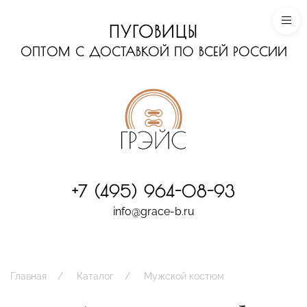
ПУГОВИЦЫ
ОПТОМ С ДОСТАВКОЙ ПО ВСЕЙ РОССИИ
+7 (495) 964-08-93
info@grace-b.ru
Главная
Каталог
Мужской костюм