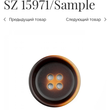
SZ 15971/Sample
Предыдущий товар
Следующий товар