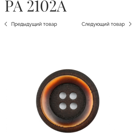
PA 2102A
Предыдущий товар
Следующий товар