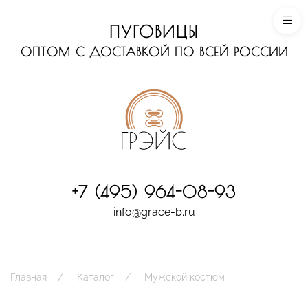
ПУГОВИЦЫ
ОПТОМ С ДОСТАВКОЙ ПО ВСЕЙ РОССИИ
+7 (495) 964-08-93
info@grace-b.ru
Главная
Каталог
Мужской костюм