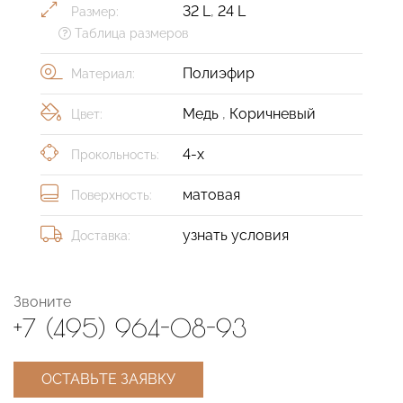
32 L
,
24 L
Размер:
Таблица размеров
Полиэфир
Материал:
Медь
,
Коричневый
Цвет:
4-х
Прокольность:
матовая
Поверхность:
узнать условия
Доставка:
Звоните
+7 (495) 964-08-93
ОСТАВЬТЕ ЗАЯВКУ