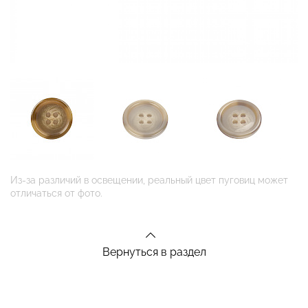
Из-за различий в освещении, реальный цвет пуговиц может
отличаться от фото.
Вернуться в раздел