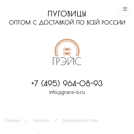
ПУГОВИЦЫ
ОПТОМ С ДОСТАВКОЙ ПО ВСЕЙ РОССИИ
+7 (495) 964-08-93
info@grace-b.ru
Главная
Каталог
Мужской костюм