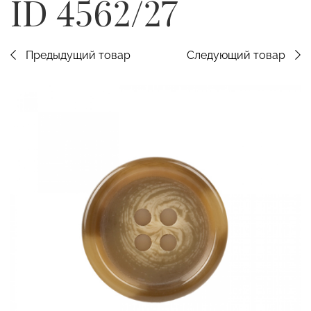
ID 4562/27
Предыдущий товар
Следующий товар