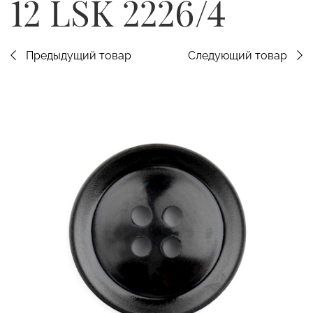
12 LSK 2226/4
Предыдущий товар
Следующий товар