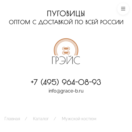
ПУГОВИЦЫ
ОПТОМ С ДОСТАВКОЙ ПО ВСЕЙ РОССИИ
+7 (495) 964-08-93
info@grace-b.ru
Главная
Каталог
Мужской костюм