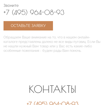
Звоните
+7 (495) 964-08-93
ОСТАВЬТЕ ЗАЯВКУ
Обращаем Ваше внимание на то, что в нашем онлайн-
каталоге представлены далеко не все виды пуговиц. Если Вы
не нашли нужный Вам товар или у Вас есть какие-либо
особенные пожелания - будем рады Вам помочь.
КОНТАКТЫ
+7 (495) 964-08-93