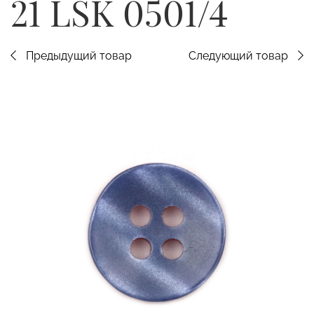
21 LSK 0501/4
Предыдущий товар
Следующий товар