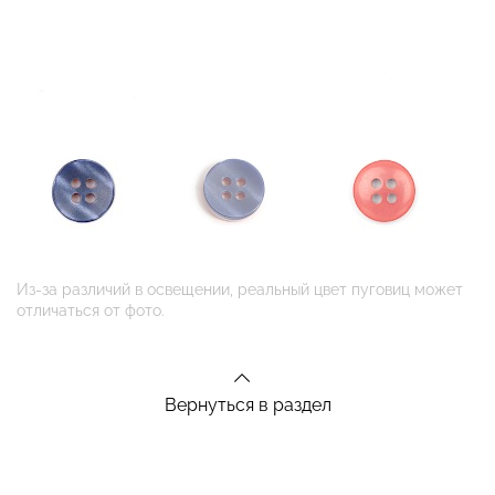
Из-за различий в освещении, реальный цвет пуговиц может
отличаться от фото.
Вернуться в раздел