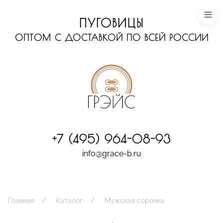
ПУГОВИЦЫ
ОПТОМ С ДОСТАВКОЙ ПО ВСЕЙ РОССИИ
+7 (495) 964-08-93
info@grace-b.ru
Главная
Каталог
Мужская сорочка