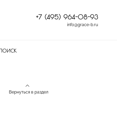
+7 (495) 964-08-93
info@grace-b.ru
ПОИСК
Вернуться в раздел