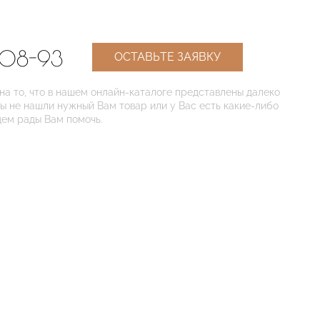
-08-93
ОСТАВЬТЕ ЗАЯВКУ
 то, что в нашем онлайн-каталоге представлены далеко
Вы не нашли нужный Вам товар или у Вас есть какие-либо
дем рады Вам помочь.