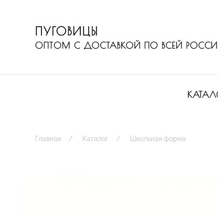
ПУГОВИЦЫ
ОПТОМ С ДОСТАВКОЙ ПО ВСЕЙ РОСС
КАТАЛ
Главная
Каталог
Школьная форма