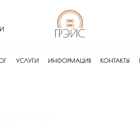
ИИ
ОГ
УСЛУГИ
ИНФОРМАЦИЯ
КОНТАКТЫ