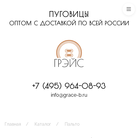
ПУГОВИЦЫ
ОПТОМ С ДОСТАВКОЙ ПО ВСЕЙ РОССИИ
+7 (495) 964-08-93
info@grace-b.ru
Главная
Каталог
Пальто