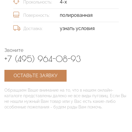
4-х
Прокольность:
полированная
Поверхность:
узнать условия
Доставка:
Звоните
+7 (495) 964-08-93
ОСТАВЬТЕ ЗАЯВКУ
Обращаем Ваше внимание на то, что в нашем онлайн-
каталоге представлены далеко не все виды пуговиц. Если Вы
не нашли нужный Вам товар или у Вас есть какие-либо
особенные пожелания - будем рады Вам помочь.