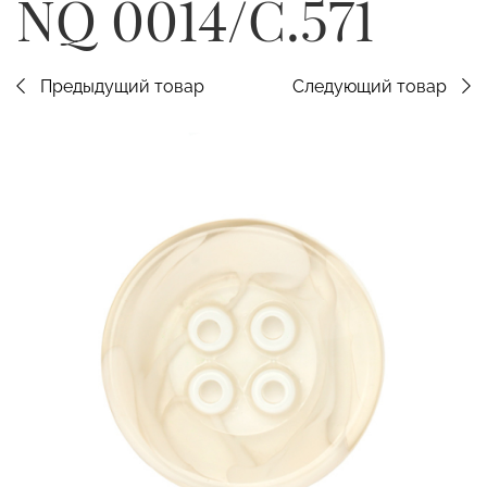
NQ 0014/C.571
Предыдущий товар
Следующий товар