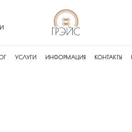
ИИ
ОГ
УСЛУГИ
ИНФОРМАЦИЯ
КОНТАКТЫ