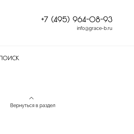
+7 (495) 964-08-93
info@grace-b.ru
ПОИСК
Вернуться в раздел