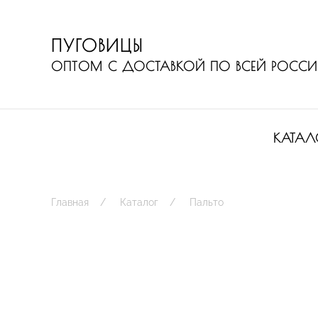
ПУГОВИЦЫ
ОПТОМ С ДОСТАВКОЙ ПО ВСЕЙ РОСС
КАТАЛ
Главная
Каталог
Пальто