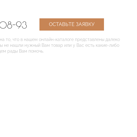
-08-93
ОСТАВЬТЕ ЗАЯВКУ
 то, что в нашем онлайн-каталоге представлены далеко
Вы не нашли нужный Вам товар или у Вас есть какие-либо
дем рады Вам помочь.