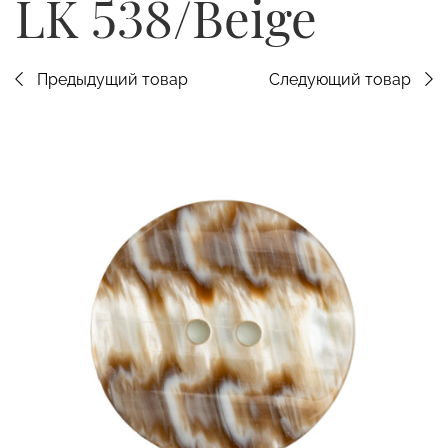
LK 538/Beige
Предыдущий товар
Следующий товар