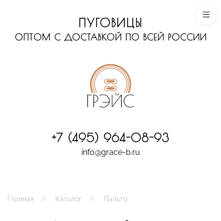
ПУГОВИЦЫ
ОПТОМ С ДОСТАВКОЙ ПО ВСЕЙ РОССИИ
+7 (495) 964-08-93
info@grace-b.ru
Главная
Каталог
Пальто