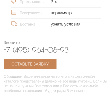
2-х
Прокольность:
перламутр
Поверхность:
узнать условия
Доставка:
Звоните
+7 (495) 964-08-93
ОСТАВЬТЕ ЗАЯВКУ
Обращаем Ваше внимание на то, что в нашем онлайн-
каталоге представлены далеко не все виды пуговиц. Если Вы
не нашли нужный Вам товар или у Вас есть какие-либо
особенные пожелания - будем рады Вам помочь.