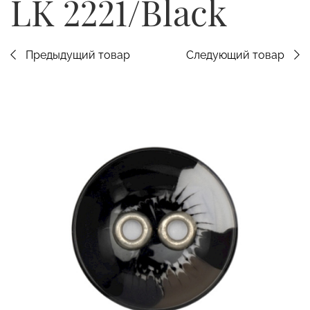
LK 2221/Black
Предыдущий товар
Следующий товар