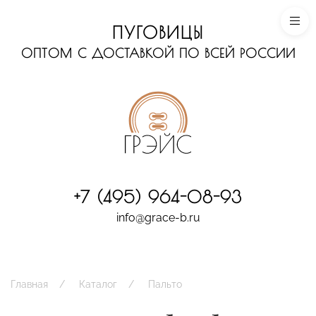
ПУГОВИЦЫ
ОПТОМ С ДОСТАВКОЙ ПО ВСЕЙ РОССИИ
+7 (495) 964-08-93
info@grace-b.ru
Главная
Каталог
Пальто