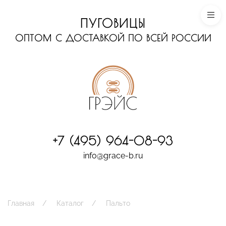
ПУГОВИЦЫ
ОПТОМ С ДОСТАВКОЙ ПО ВСЕЙ РОССИИ
+7 (495) 964-08-93
info@grace-b.ru
Главная
Каталог
Пальто