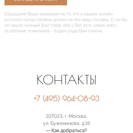
Обращаем Ваше внимание на то, что в нашем онлайн-
каталоге представлены далеко не все виды пуговиц. Если Вы
не нашли нужный Вам товар или у Вас есть какие-либо
особенные пожелания - будем рады Вам помочь.
КОНТАКТЫ
+7 (495) 964-08-93
107023, г. Москва,
ул. Буженинова, д.16
— Как добраться?