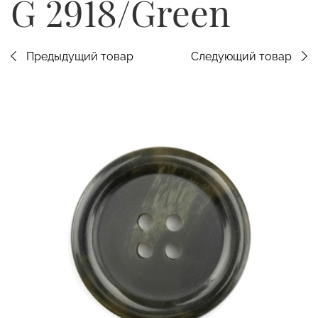
G 2918/Green
Предыдущий товар
Следующий товар