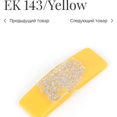
EK 143/Yellow
Предыдущий товар
Следующий товар