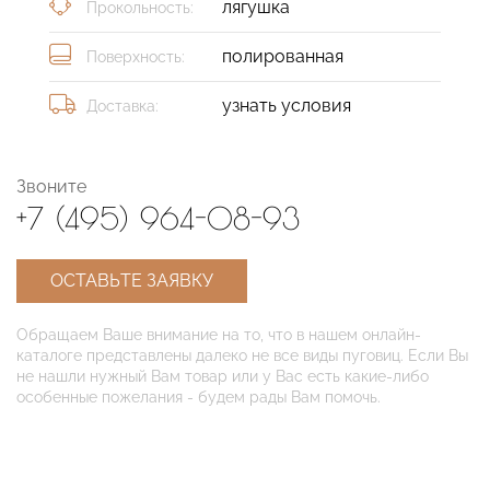
лягушка
Прокольность:
полированная
Поверхность:
узнать условия
Доставка:
Звоните
+7 (495) 964-08-93
ОСТАВЬТЕ ЗАЯВКУ
Обращаем Ваше внимание на то, что в нашем онлайн-
каталоге представлены далеко не все виды пуговиц. Если Вы
не нашли нужный Вам товар или у Вас есть какие-либо
особенные пожелания - будем рады Вам помочь.