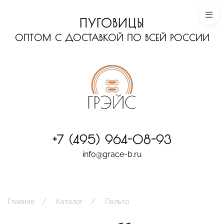
ПУГОВИЦЫ
ОПТОМ С ДОСТАВКОЙ ПО ВСЕЙ РОССИИ
+7 (495) 964-08-93
info@grace-b.ru
Главная
Каталог
Пальто