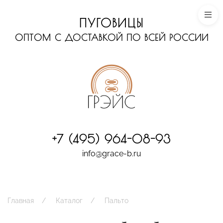
ПУГОВИЦЫ
ОПТОМ С ДОСТАВКОЙ ПО ВСЕЙ РОССИИ
+7 (495) 964-08-93
info@grace-b.ru
Главная
Каталог
Пальто