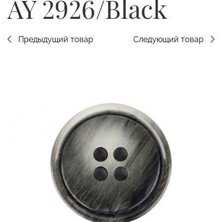
AY 2926/Black
Предыдущий товар
Следующий товар