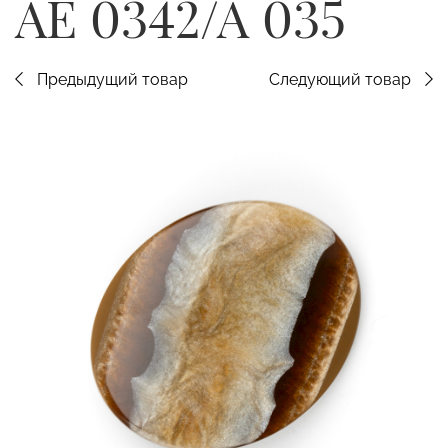
AE 0342/A 035
Предыдущий товар
Следующий товар