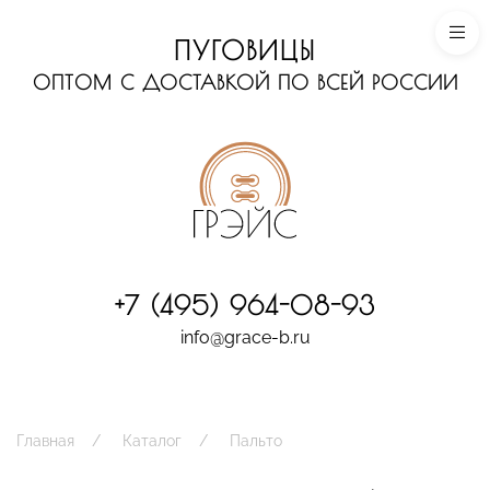
ПУГОВИЦЫ
ОПТОМ С ДОСТАВКОЙ ПО ВСЕЙ РОССИИ
+7 (495) 964-08-93
info@grace-b.ru
Главная
Каталог
Пальто