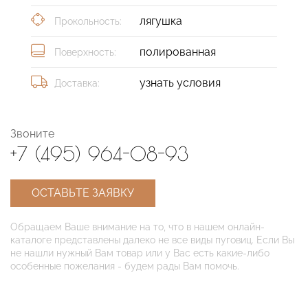
лягушка
Прокольность:
полированная
Поверхность:
узнать условия
Доставка:
Звоните
+7 (495) 964-08-93
ОСТАВЬТЕ ЗАЯВКУ
Обращаем Ваше внимание на то, что в нашем онлайн-
каталоге представлены далеко не все виды пуговиц. Если Вы
не нашли нужный Вам товар или у Вас есть какие-либо
особенные пожелания - будем рады Вам помочь.