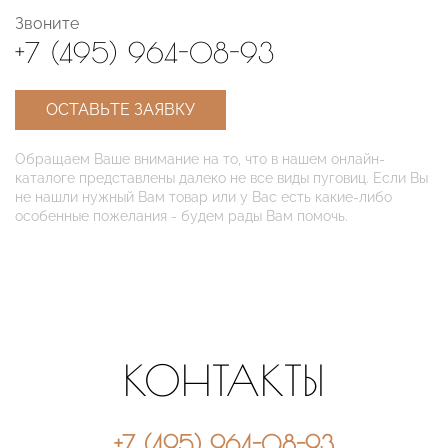
Звоните
+7 (495) 964-08-93
ОСТАВЬТЕ ЗАЯВКУ
Обращаем Ваше внимание на то, что в нашем онлайн-
каталоге представлены далеко не все виды пуговиц. Если Вы
не нашли нужный Вам товар или у Вас есть какие-либо
особенные пожелания - будем рады Вам помочь.
КОНТАКТЫ
+7 (495) 964-08-93