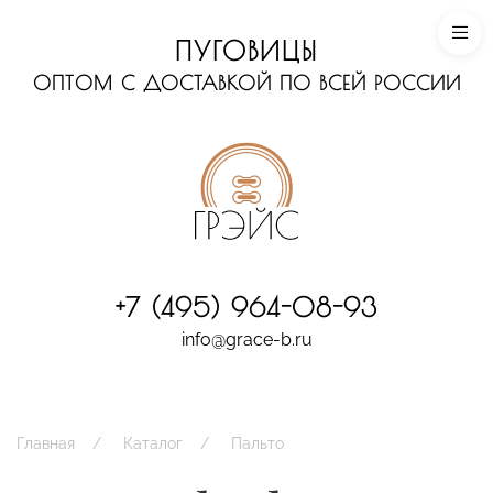
ПУГОВИЦЫ
ОПТОМ С ДОСТАВКОЙ ПО ВСЕЙ РОССИИ
+7 (495) 964-08-93
info@grace-b.ru
Главная
Каталог
Пальто