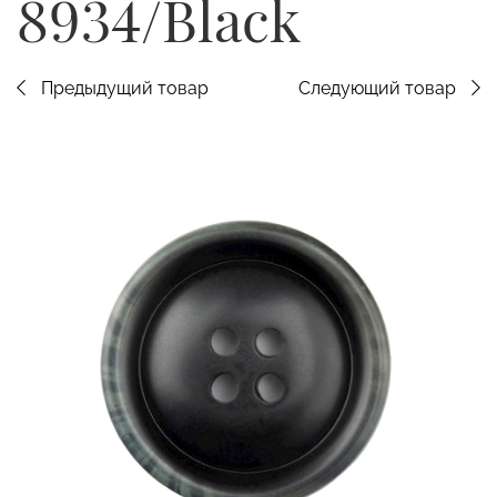
8934/Black
Предыдущий товар
Следующий товар