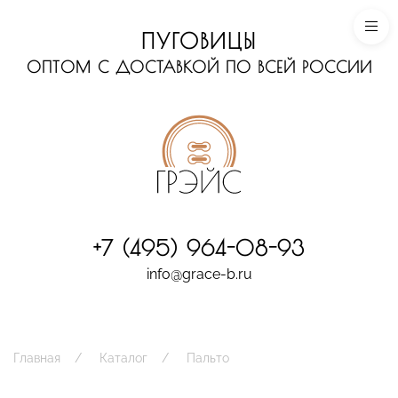
ПУГОВИЦЫ
ОПТОМ С ДОСТАВКОЙ ПО ВСЕЙ РОССИИ
+7 (495) 964-08-93
info@grace-b.ru
Главная
Каталог
Пальто