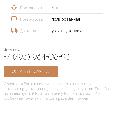
4-х
Прокольность:
полированная
Поверхность:
узнать условия
Доставка:
Звоните
+7 (495) 964-08-93
ОСТАВЬТЕ ЗАЯВКУ
Обращаем Ваше внимание на то, что в нашем онлайн-
каталоге представлены далеко не все виды пуговиц. Если Вы
не нашли нужный Вам товар или у Вас есть какие-либо
особенные пожелания - будем рады Вам помочь.