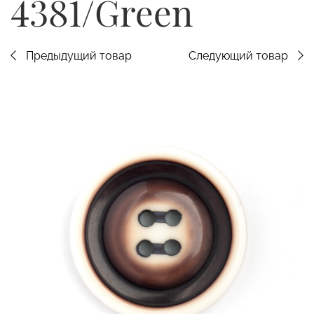
4381/Green
Предыдущий товар
Следующий товар