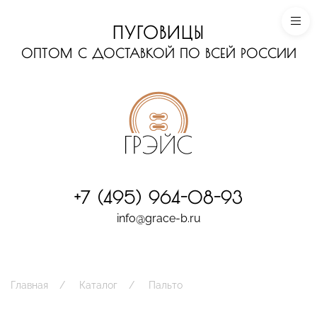
ПУГОВИЦЫ
ОПТОМ С ДОСТАВКОЙ ПО ВСЕЙ РОССИИ
+7 (495) 964-08-93
info@grace-b.ru
Главная
Каталог
Пальто