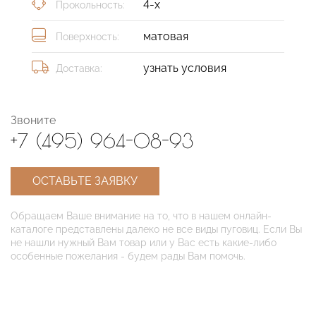
4-х
Прокольность:
матовая
Поверхность:
узнать условия
Доставка:
Звоните
+7 (495) 964-08-93
ОСТАВЬТЕ ЗАЯВКУ
Обращаем Ваше внимание на то, что в нашем онлайн-
каталоге представлены далеко не все виды пуговиц. Если Вы
не нашли нужный Вам товар или у Вас есть какие-либо
особенные пожелания - будем рады Вам помочь.