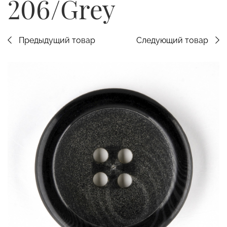
206/Grey
Предыдущий товар
Следующий товар