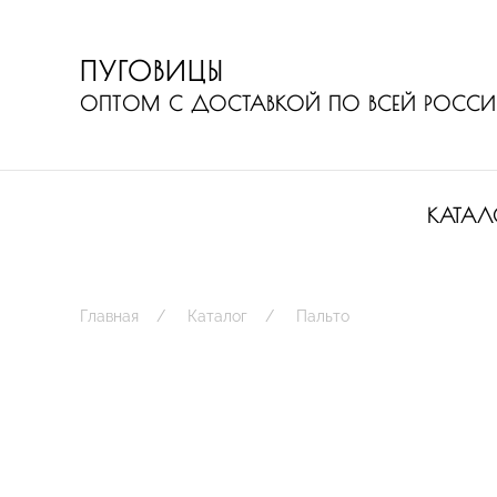
ПУГОВИЦЫ
ОПТОМ С ДОСТАВКОЙ ПО ВСЕЙ РОСС
КАТАЛ
Главная
Каталог
Пальто