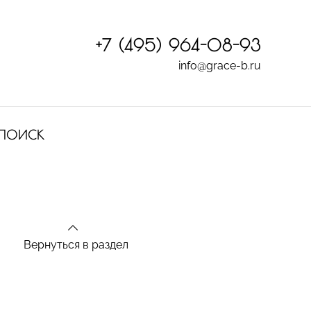
+7 (495) 964-08-93
info@grace-b.ru
ПОИСК
Вернуться в раздел