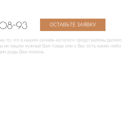
-08-93
ОСТАВЬТЕ ЗАЯВКУ
 то, что в нашем онлайн-каталоге представлены далеко
Вы не нашли нужный Вам товар или у Вас есть какие-либо
дем рады Вам помочь.