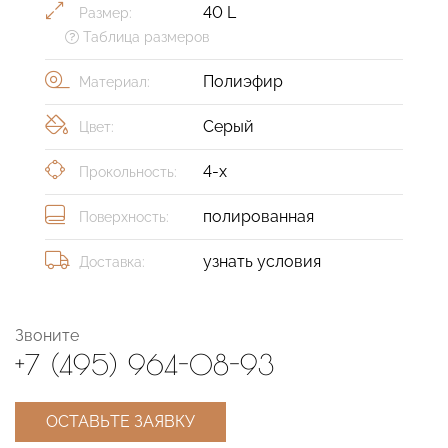
40 L
Размер:
Таблица размеров
Полиэфир
Материал:
Серый
Цвет:
4-х
Прокольность:
полированная
Поверхность:
узнать условия
Доставка:
Звоните
+7 (495) 964-08-93
ОСТАВЬТЕ ЗАЯВКУ