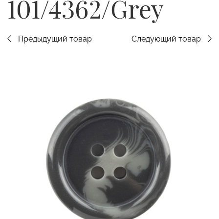
101/4362/Grey
Предыдущий товар
Следующий товар