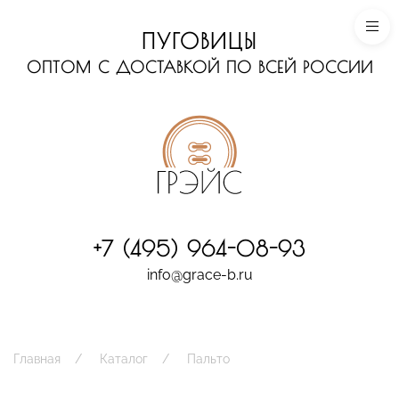
ПУГОВИЦЫ
ОПТОМ С ДОСТАВКОЙ ПО ВСЕЙ РОССИИ
+7 (495) 964-08-93
info@grace-b.ru
Главная
Каталог
Пальто