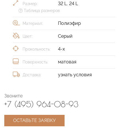
32 L
,
24 L
Размер:
Таблица размеров
Полиэфир
Материал:
Серый
Цвет:
4-х
Прокольность:
матовая
Поверхность:
узнать условия
Доставка:
Звоните
+7 (495) 964-08-93
ОСТАВЬТЕ ЗАЯВКУ