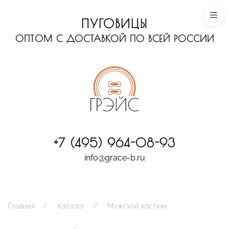
ПУГОВИЦЫ
ОПТОМ С ДОСТАВКОЙ ПО ВСЕЙ РОССИИ
+7 (495) 964-08-93
info@grace-b.ru
Главная
Каталог
Мужской костюм