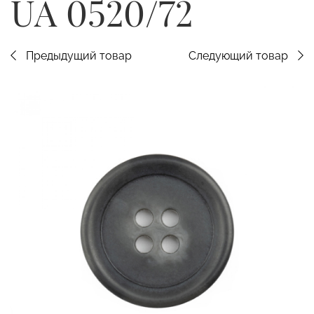
UA 0520/72
Предыдущий товар
Следующий товар