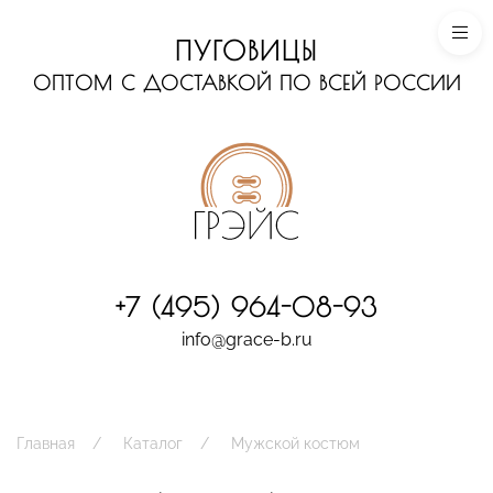
ПУГОВИЦЫ
ОПТОМ С ДОСТАВКОЙ ПО ВСЕЙ РОССИИ
+7 (495) 964-08-93
info@grace-b.ru
Главная
Каталог
Мужской костюм