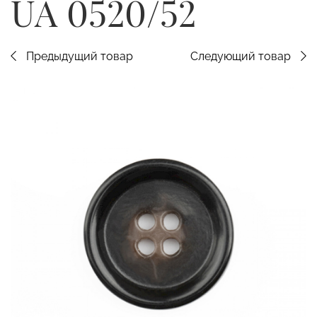
UA 0520/52
Предыдущий товар
Следующий товар