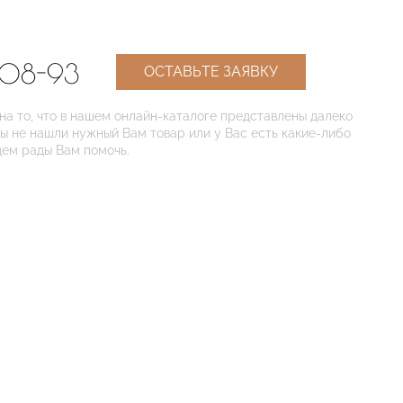
-08-93
ОСТАВЬТЕ ЗАЯВКУ
 то, что в нашем онлайн-каталоге представлены далеко
Вы не нашли нужный Вам товар или у Вас есть какие-либо
дем рады Вам помочь.