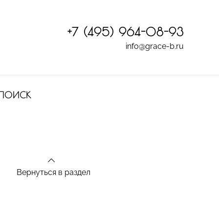
+7 (495) 964-08-93
info@grace-b.ru
ПОИСК
Вернуться в раздел