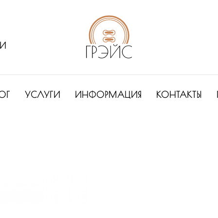
ИИ
ОГ
УСЛУГИ
ИНФОРМАЦИЯ
КОНТАКТЫ