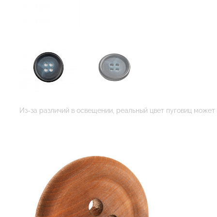
Из-за различий в освещении, реальный цвет пуговиц может 