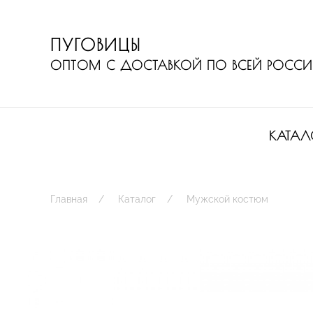
ПУГОВИЦЫ
ОПТОМ С ДОСТАВКОЙ ПО ВСЕЙ РОСС
КАТАЛ
Главная
Каталог
Мужской костюм