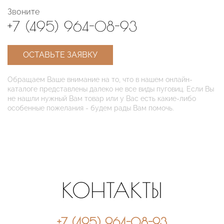
Звоните
+7 (495) 964-08-93
ОСТАВЬТЕ ЗАЯВКУ
Обращаем Ваше внимание на то, что в нашем онлайн-
каталоге представлены далеко не все виды пуговиц. Если Вы
не нашли нужный Вам товар или у Вас есть какие-либо
особенные пожелания - будем рады Вам помочь.
КОНТАКТЫ
+7 (495) 964-08-93