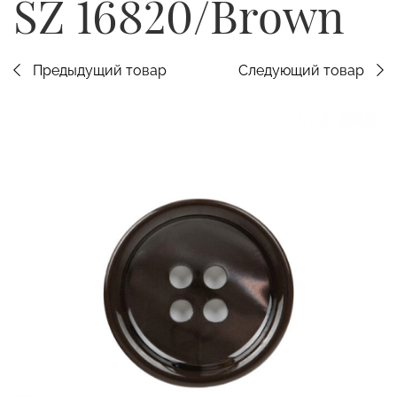
SZ 16820/Brown
Предыдущий товар
Следующий товар