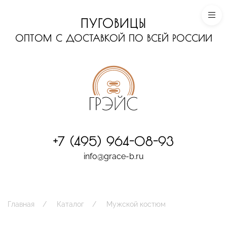
ПУГОВИЦЫ
ОПТОМ С ДОСТАВКОЙ ПО ВСЕЙ РОССИИ
+7 (495) 964-08-93
info@grace-b.ru
Главная
Каталог
Мужской костюм