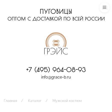
ПУГОВИЦЫ
ОПТОМ С ДОСТАВКОЙ ПО ВСЕЙ РОССИИ
+7 (495) 964-08-93
info@grace-b.ru
Главная
Каталог
Мужской костюм