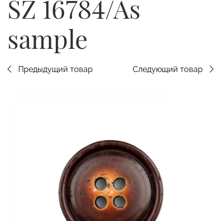
SZ 16784/As
sample
Предыдущий товар
Следующий товар