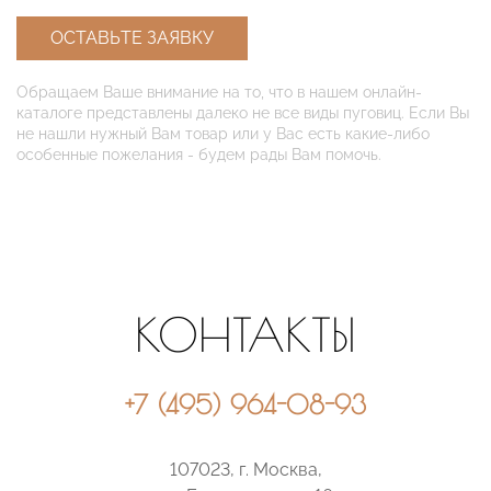
ОСТАВЬТЕ ЗАЯВКУ
Обращаем Ваше внимание на то, что в нашем онлайн-
каталоге представлены далеко не все виды пуговиц. Если Вы
не нашли нужный Вам товар или у Вас есть какие-либо
особенные пожелания - будем рады Вам помочь.
КОНТАКТЫ
+7 (495) 964-08-93
107023, г. Москва,