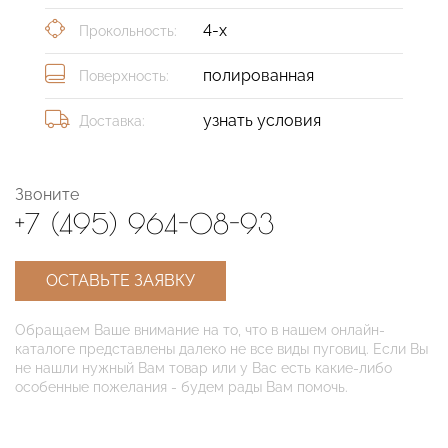
4-х
Прокольность:
полированная
Поверхность:
узнать условия
Доставка:
Звоните
+7 (495) 964-08-93
ОСТАВЬТЕ ЗАЯВКУ
Обращаем Ваше внимание на то, что в нашем онлайн-
каталоге представлены далеко не все виды пуговиц. Если Вы
не нашли нужный Вам товар или у Вас есть какие-либо
особенные пожелания - будем рады Вам помочь.