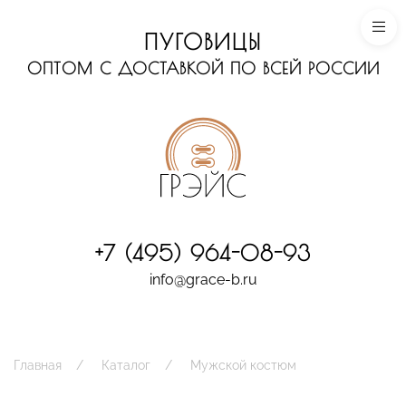
ПУГОВИЦЫ
ОПТОМ С ДОСТАВКОЙ ПО ВСЕЙ РОССИИ
+7 (495) 964-08-93
info@grace-b.ru
Главная
Каталог
Мужской костюм