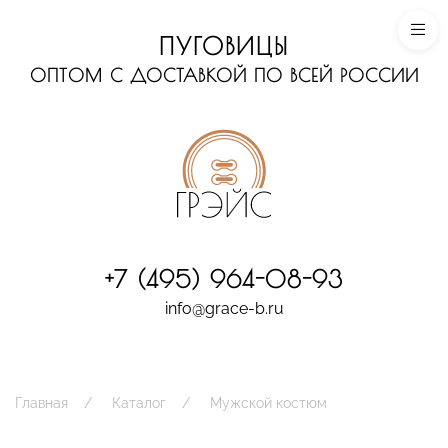
ПУГОВИЦЫ
ОПТОМ С ДОСТАВКОЙ ПО ВСЕЙ РОССИИ
+7 (495) 964-08-93
info@grace-b.ru
Главная
Каталог
Мужской костюм