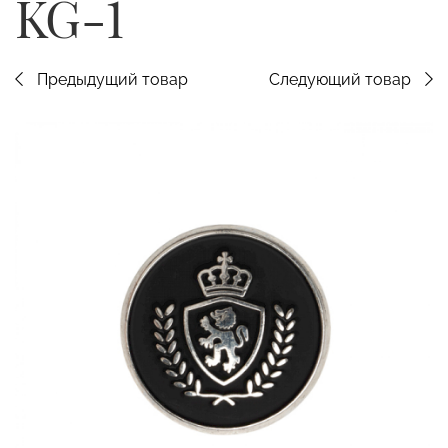
KG-1
Предыдущий товар
Следующий товар