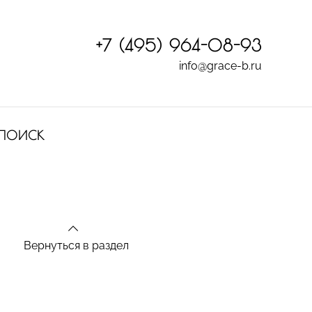
+7 (495) 964-08-93
info@grace-b.ru
ПОИСК
Вернуться в раздел