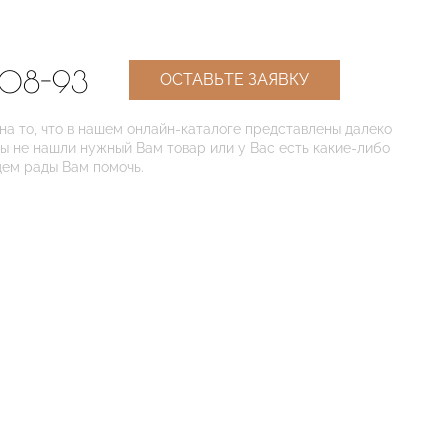
-08-93
ОСТАВЬТЕ ЗАЯВКУ
 то, что в нашем онлайн-каталоге представлены далеко
Вы не нашли нужный Вам товар или у Вас есть какие-либо
дем рады Вам помочь.