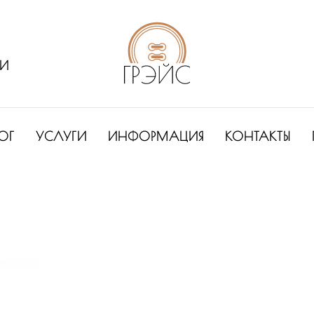
ИИ
ОГ
УСЛУГИ
ИНФОРМАЦИЯ
КОНТАКТЫ