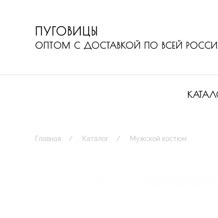
ПУГОВИЦЫ
ОПТОМ С ДОСТАВКОЙ ПО ВСЕЙ РОСС
КАТАЛ
Главная
Каталог
Мужской костюм