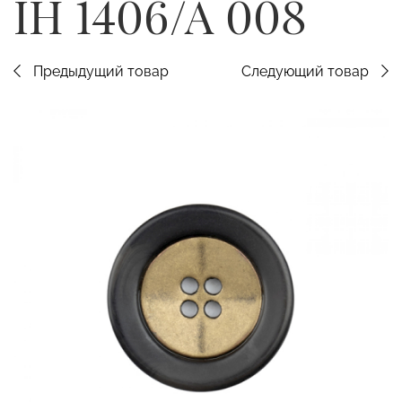
IH 1406/A 008
Предыдущий товар
Следующий товар