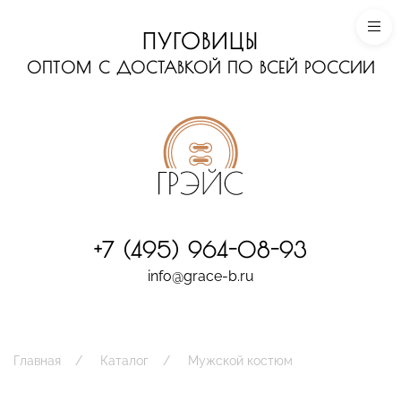
ПУГОВИЦЫ
ОПТОМ С ДОСТАВКОЙ ПО ВСЕЙ РОССИИ
+7 (495) 964-08-93
info@grace-b.ru
Главная
Каталог
Мужской костюм