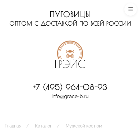
ПУГОВИЦЫ
ОПТОМ С ДОСТАВКОЙ ПО ВСЕЙ РОССИИ
+7 (495) 964-08-93
info@grace-b.ru
Главная
Каталог
Мужской костюм