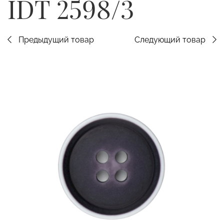
IDT 2598/3
Предыдущий товар
Следующий товар