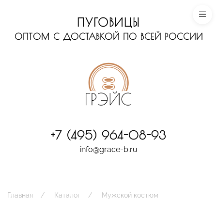
ПУГОВИЦЫ
ОПТОМ С ДОСТАВКОЙ ПО ВСЕЙ РОССИИ
+7 (495) 964-08-93
info@grace-b.ru
Главная
Каталог
Мужской костюм