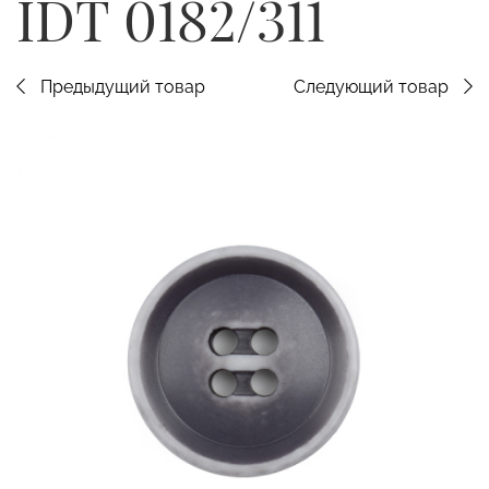
IDT 0182/311
Предыдущий товар
Следующий товар