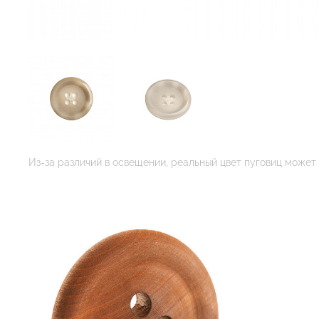
Из-за различий в освещении, реальный цвет пуговиц может 