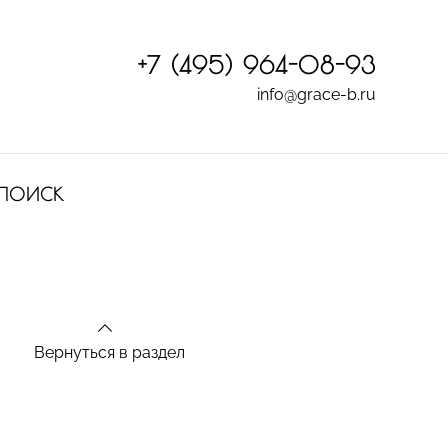
+7 (495) 964-08-93
info@grace-b.ru
ПОИСК
Вернуться в раздел