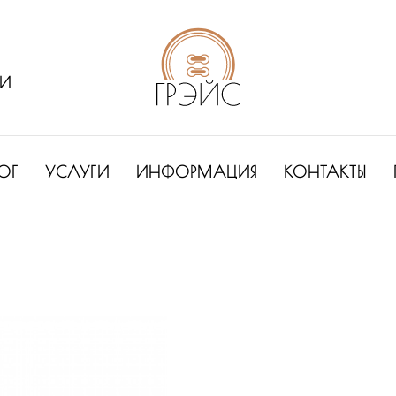
ИИ
ОГ
УСЛУГИ
ИНФОРМАЦИЯ
КОНТАКТЫ