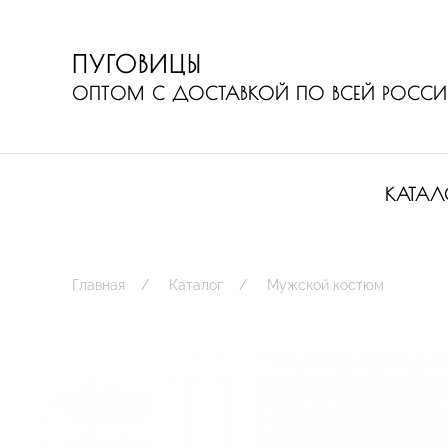
ПУГОВИЦЫ
ОПТОМ С ДОСТАВКОЙ ПО ВСЕЙ РОСС
КАТАЛ
Главная
Каталог
Мужской костюм