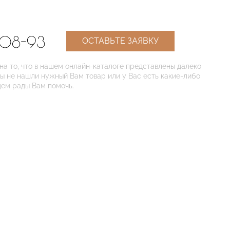
-08-93
ОСТАВЬТЕ ЗАЯВКУ
 то, что в нашем онлайн-каталоге представлены далеко
Вы не нашли нужный Вам товар или у Вас есть какие-либо
дем рады Вам помочь.