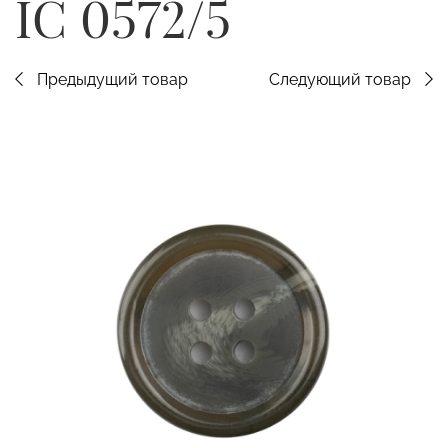
IC 0572/5
Предыдущий товар
Следующий товар