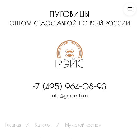
ПУГОВИЦЫ
ОПТОМ С ДОСТАВКОЙ ПО ВСЕЙ РОССИИ
+7 (495) 964-08-93
info@grace-b.ru
Главная
Каталог
Мужской костюм