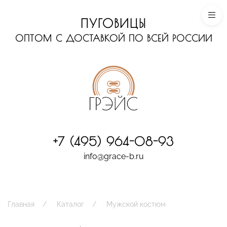
ПУГОВИЦЫ
ОПТОМ С ДОСТАВКОЙ ПО ВСЕЙ РОССИИ
+7 (495) 964-08-93
info@grace-b.ru
Главная
Каталог
Мужской костюм