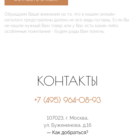
Обращаем Ваше внимание на то, что в нашем онлайн-
каталоге представлены далеко не все виды пуговиц. Если Вы
не нашли нужный Вам товар или у Вас есть какие-либо
особенные пожелания - будем рады Вам помочь.
КОНТАКТЫ
+7 (495) 964-08-93
107023, г. Москва,
ул. Буженинова, д.16
— Как добраться?