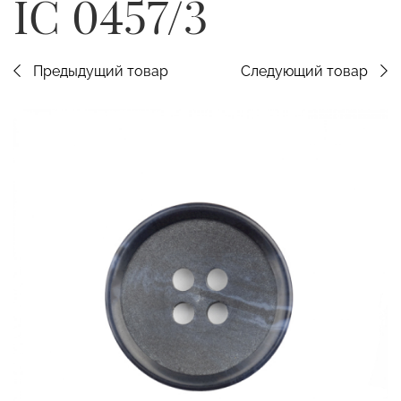
IC 0457/3
Предыдущий товар
Следующий товар