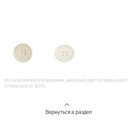
Из-за различий в освещении, реальный цвет пуговиц может
отличаться от фото.
Вернуться в раздел