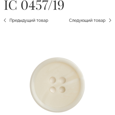
IC 0457/19
Предыдущий товар
Следующий товар