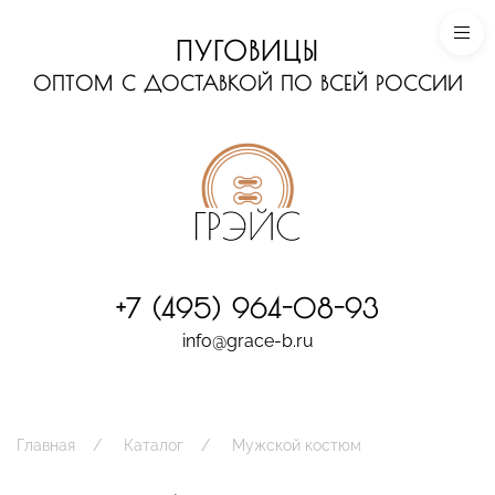
ПУГОВИЦЫ
ОПТОМ С ДОСТАВКОЙ ПО ВСЕЙ РОССИИ
+7 (495) 964-08-93
info@grace-b.ru
Главная
Каталог
Мужской костюм