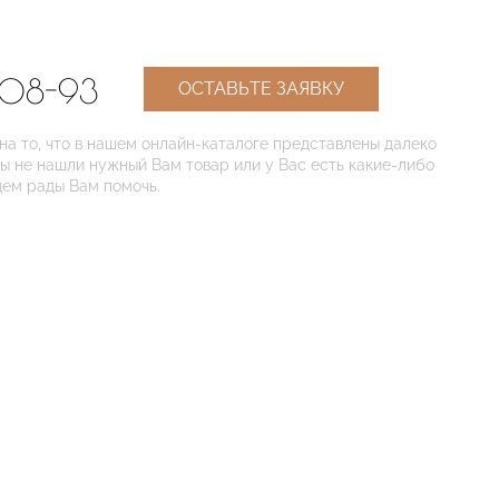
-08-93
ОСТАВЬТЕ ЗАЯВКУ
 то, что в нашем онлайн-каталоге представлены далеко
Вы не нашли нужный Вам товар или у Вас есть какие-либо
дем рады Вам помочь.