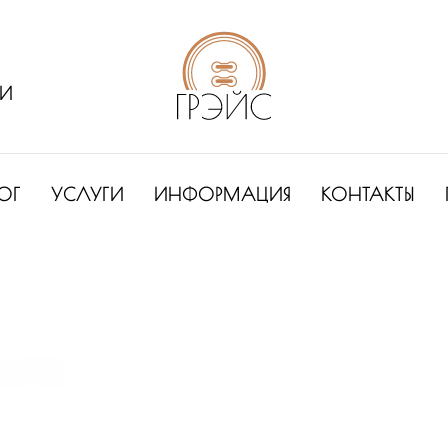
ИИ
ОГ
УСЛУГИ
ИНФОРМАЦИЯ
КОНТАКТЫ