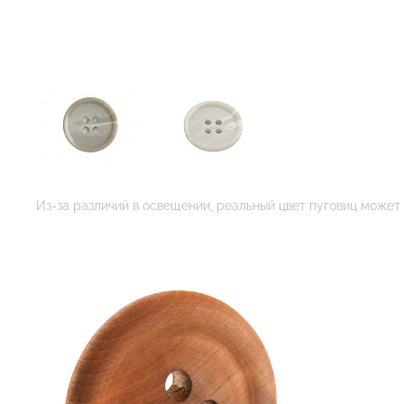
Из-за различий в освещении, реальный цвет пуговиц может 