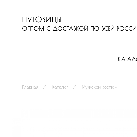
ПУГОВИЦЫ
ОПТОМ С ДОСТАВКОЙ ПО ВСЕЙ РОСС
КАТАЛ
Главная
Каталог
Мужской костюм