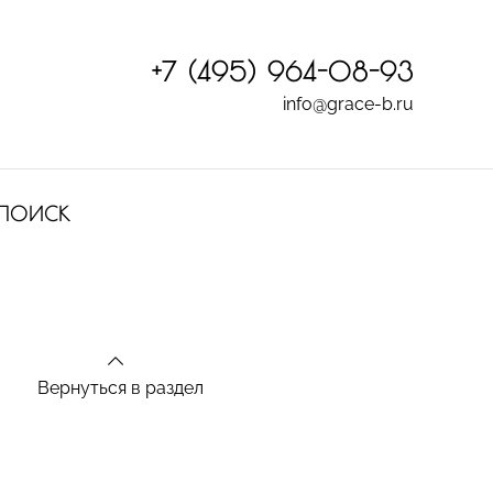
+7 (495) 964-08-93
info@grace-b.ru
ПОИСК
Вернуться в раздел