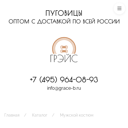
ПУГОВИЦЫ
ОПТОМ С ДОСТАВКОЙ ПО ВСЕЙ РОССИИ
+7 (495) 964-08-93
info@grace-b.ru
Главная
Каталог
Мужской костюм