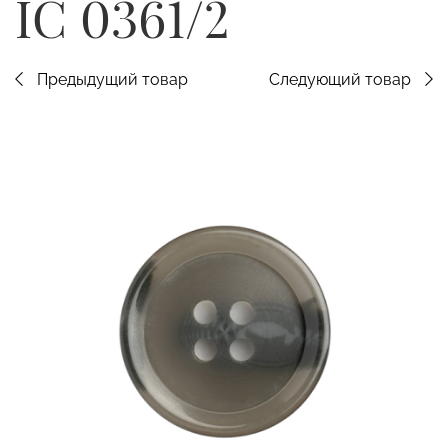
IC 0361/2
Предыдущий товар
Следующий товар