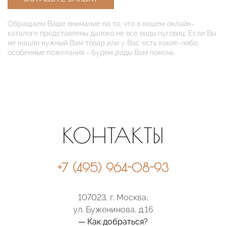
Обращаем Ваше внимание на то, что в нашем онлайн-
каталоге представлены далеко не все виды пуговиц. Если Вы
не нашли нужный Вам товар или у Вас есть какие-либо
особенные пожелания - будем рады Вам помочь.
КОНТАКТЫ
+7 (495) 964-08-93
107023, г. Москва,
ул. Буженинова, д.16
— Как добраться?