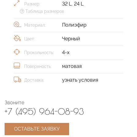
32 L
,
24 L
Размер:
Таблица размеров
Полиэфир
Материал:
Черный
Цвет:
4-х
Прокольность:
матовая
Поверхность:
узнать условия
Доставка:
Звоните
+7 (495) 964-08-93
ОСТАВЬТЕ ЗАЯВКУ