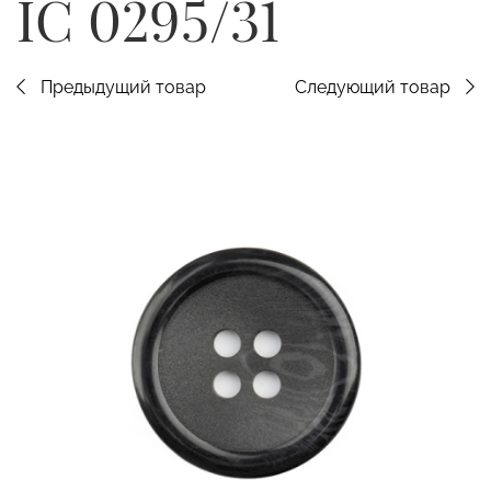
IC 0295/31
Предыдущий товар
Следующий товар