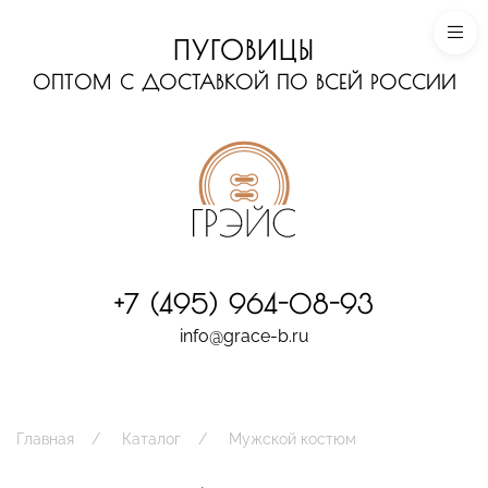
ПУГОВИЦЫ
ОПТОМ С ДОСТАВКОЙ ПО ВСЕЙ РОССИИ
+7 (495) 964-08-93
info@grace-b.ru
Главная
Каталог
Мужской костюм