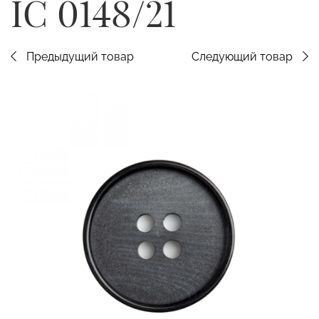
IC 0148/21
Предыдущий товар
Следующий товар