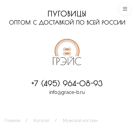
ПУГОВИЦЫ
ОПТОМ С ДОСТАВКОЙ ПО ВСЕЙ РОССИИ
+7 (495) 964-08-93
info@grace-b.ru
Главная
Каталог
Мужской костюм