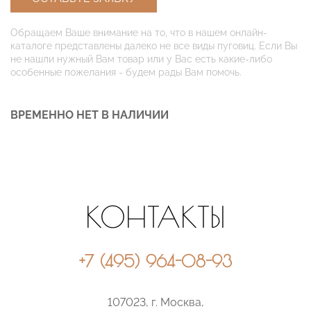
Обращаем Ваше внимание на то, что в нашем онлайн-
каталоге представлены далеко не все виды пуговиц. Если Вы
не нашли нужный Вам товар или у Вас есть какие-либо
особенные пожелания - будем рады Вам помочь.
ВРЕМЕННО НЕТ В НАЛИЧИИ
КОНТАКТЫ
+7 (495) 964-08-93
107023, г. Москва,