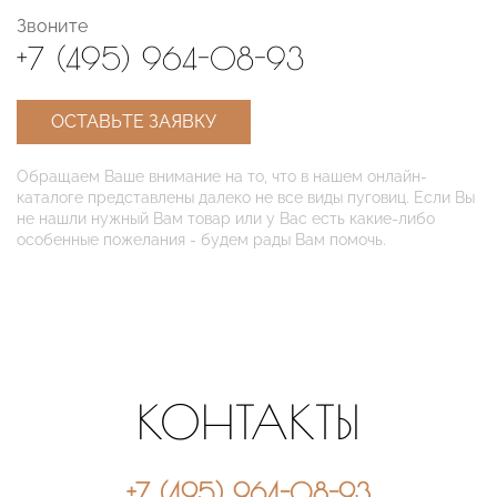
Звоните
+7 (495) 964-08-93
ОСТАВЬТЕ ЗАЯВКУ
Обращаем Ваше внимание на то, что в нашем онлайн-
каталоге представлены далеко не все виды пуговиц. Если Вы
не нашли нужный Вам товар или у Вас есть какие-либо
особенные пожелания - будем рады Вам помочь.
КОНТАКТЫ
+7 (495) 964-08-93