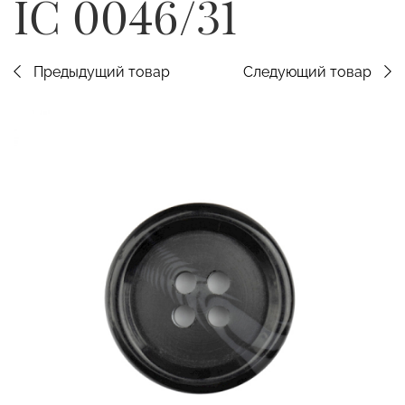
IC 0046/31
Предыдущий товар
Следующий товар