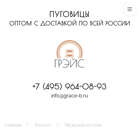
ПУГОВИЦЫ
ОПТОМ С ДОСТАВКОЙ ПО ВСЕЙ РОССИИ
+7 (495) 964-08-93
info@grace-b.ru
Главная
Каталог
Мужской костюм