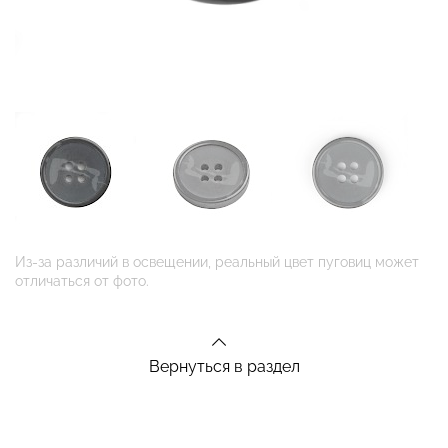
Из-за различий в освещении, реальный цвет пуговиц может
отличаться от фото.
Вернуться в раздел