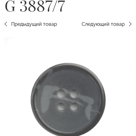
G 3887/7
Предыдущий товар
Следующий товар