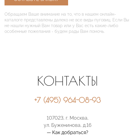
Обращаем Ваше внимание на то, что в нашем онлайн-
каталоге представлены далеко не все виды пуговиц. Если Вы
не нашли нужный Вам товар или у Вас есть какие-либо
особенные пожелания - будем рады Вам помочь.
КОНТАКТЫ
+7 (495) 964-08-93
107023, г. Москва,
ул. Буженинова, д.16
— Как добраться?