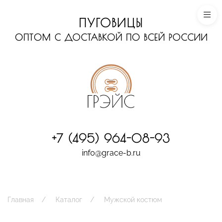
ПУГОВИЦЫ
ОПТОМ С ДОСТАВКОЙ ПО ВСЕЙ РОССИИ
+7 (495) 964-08-93
info@grace-b.ru
Главная
Каталог
Мужской костюм