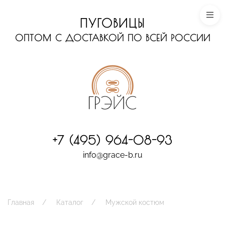
ПУГОВИЦЫ
ОПТОМ С ДОСТАВКОЙ ПО ВСЕЙ РОССИИ
+7 (495) 964-08-93
info@grace-b.ru
Главная
Каталог
Мужской костюм