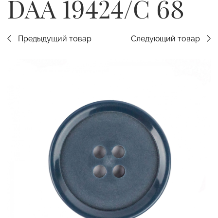
DAA 19424/C 68
Предыдущий товар
Следующий товар