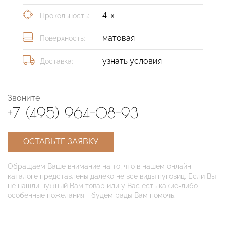
4-х
Прокольность:
матовая
Поверхность:
узнать условия
Доставка:
Звоните
+7 (495) 964-08-93
ОСТАВЬТЕ ЗАЯВКУ
Обращаем Ваше внимание на то, что в нашем онлайн-
каталоге представлены далеко не все виды пуговиц. Если Вы
не нашли нужный Вам товар или у Вас есть какие-либо
особенные пожелания - будем рады Вам помочь.